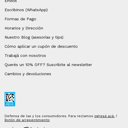
Envíos
Escribinos (WhatsApp)
Formas de Pago
Horarios y Dirección
Nuestro Blog (asesorías y tips)
Cómo aplicar un cupón de descuento
Trabajá con nosotros
Querés un 10% OFF? Suscribite al newsletter
Cambios y devoluciones
Defensa de las y los consumidores. Para reclamos
ingresá acá.
/
Botón de arrepentimiento